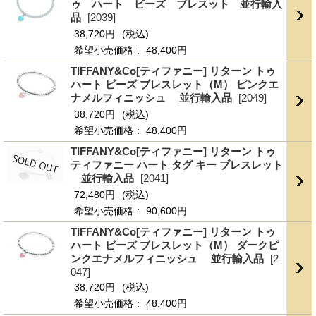
ゥ ハート ビーズ ブレスット 並行輸入
品
[2039]
38,720円
(税込)
希望小売価格
:
48,400円
TIFFANY&Co[ティファニー] リターン トゥ
ハート ビーズ ブレスレット（M） ピンクエ
ナメルフィニッシュ 並行輸入品
[2049]
38,720円
(税込)
希望小売価格
:
48,400円
TIFFANY&Co[ティファニー] リターン トゥ
ティファニー ハート タグ キー ブレスレット
並行輸入品
[2041]
72,480円
(税込)
希望小売価格
:
90,600円
TIFFANY&Co[ティファニー] リターン トゥ
ハート ビーズ ブレスレット（M） ダークピ
ンクエナメルフィニッシュ 並行輸入品
[2
047]
38,720円
(税込)
希望小売価格
:
48,400円