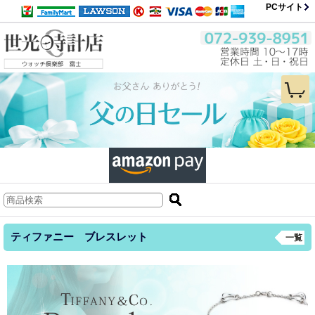
PCサイト
ティファニー ブレスレット
一覧