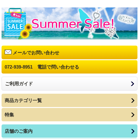
メールでお問い合わせ
072-939-8951 電話で問い合わせる
ご利用ガイド
商品カテゴリ一覧
特集
店舗のご案内