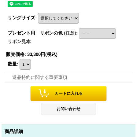
リングサイズ
:
プレゼント用 リボンの色
(任意)
:
リボン見本
販売価格
:
33,300円
(税込)
数量
:
返品特約に関する重要事項
商品詳細