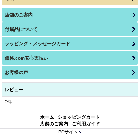
店舗のご案内
付属品について
ラッピング・メッセージカード
価格.com安心支払い
お客様の声
レビュー
0
件
ホーム
|
ショッピングカート
店舗のご案内
|
ご利用ガイド
PCサイト