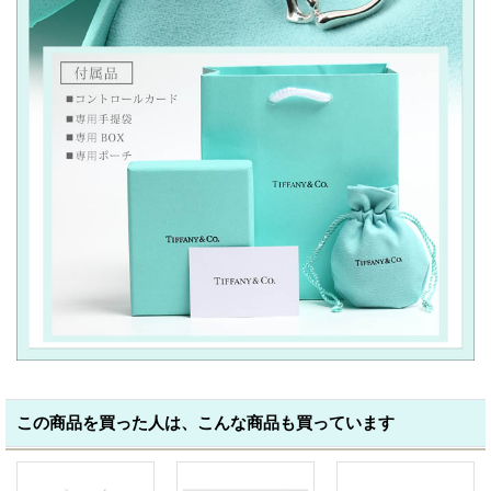
この商品を買った人は、こんな商品も買っています