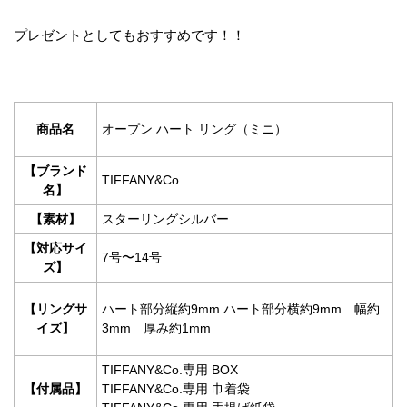
プレゼントとしてもおすすめです！！
商品名
オープン ハート リング（ミニ）
【ブランド
TIFFANY&Co
名】
【素材】
スターリングシルバー
【対応サイ
7号〜14号
ズ】
【リングサ
ハート部分縦約9mm ハート部分横約9mm 幅約
イズ】
3mm 厚み約1mm
TIFFANY&Co.専用 BOX
【付属品】
TIFFANY&Co.専用 巾着袋