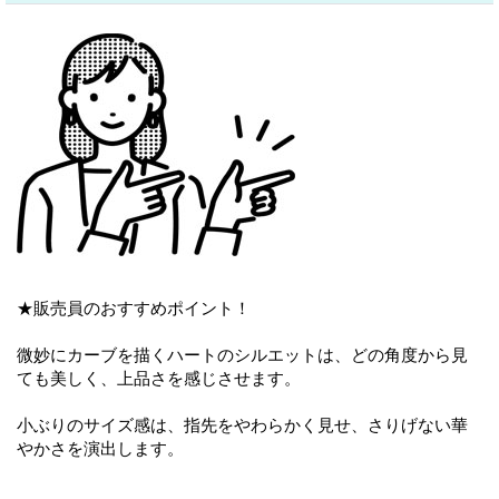
★販売員のおすすめポイント！
微妙にカーブを描くハートのシルエットは、どの角度から見
ても美しく、上品さを感じさせます。
小ぶりのサイズ感は、指先をやわらかく見せ、さりげない華
やかさを演出します。