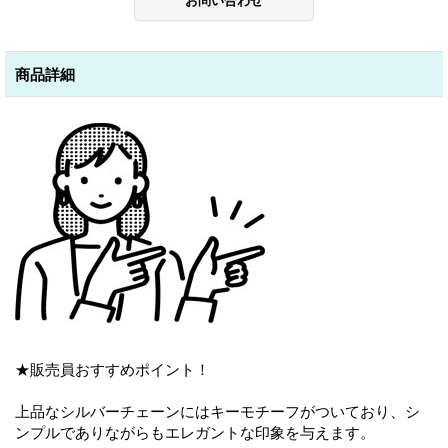
商品詳細
★販売員おすすめポイント！
上品なシルバーチェーンにはキーモチーフがついており、シ
ンプルでありながらもエレガントな印象を与えます。