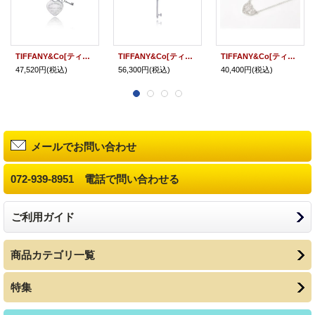
TIFFANY&Co[ティファニー] リターントゥ ハート タグ & キー ペンダント 並行輸入品
TIFFANY&Co[ティファニー] ティファニー エンチャント ハート キー ペンダント 並行輸入品
TIFFANY&Co[ティファニー] エンチャント ハート ペンダント 並行輸入品
47,520円
(税込)
56,300円
(税込)
40,400円
(税込)
メールでお問い合わせ
072-939-8951 電話で問い合わせる
ご利用ガイド
商品カテゴリ一覧
特集