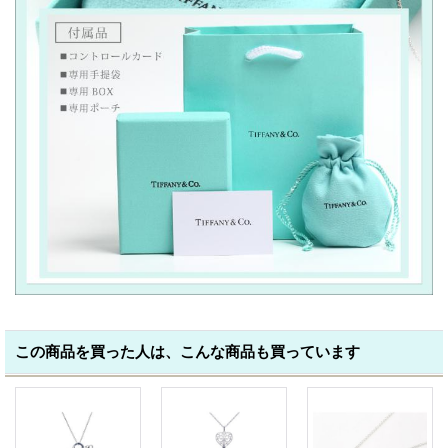
この商品を買った人は、こんな商品も買っています