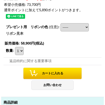
希望小売価格
:
73,700円
通常ポイントに加えて5,890ポイントがつきます。
プレゼント用 リボンの色
(任意)
:
リボン見本
販売価格
:
58,900円
(税込)
数量
:
返品特約に関する重要事項
商品詳細