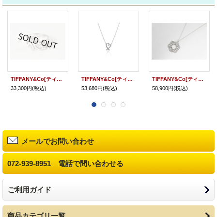
TIFFANY&Co[ティファニー] トリプル ラビング ハート リング 並行輸入品
TIFFANY&Co[ティファニー] ラビング ハート ペンダント（ミニ） 並行輸入品
TIFFANY&Co[ティファニー] ラビング ハート メダリオン ペンダント（スワール） 並行輸入品
33,300円
(税込)
53,680円
(税込)
58,900円
(税込)
メールでお問い合わせ
072-939-8951 電話で問い合わせる
ご利用ガイド
商品カテゴリ一覧