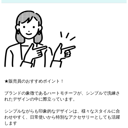
★販売員のおすすめポイント！
ブランドの象徴であるハートモチーフが、シンプルで洗練さ
れたデザインの中に際立っています。
シンプルながらも印象的なデザインは、様々なスタイルに合
わせやすく、日常使いから特別なアクセサリーとしても活躍
します