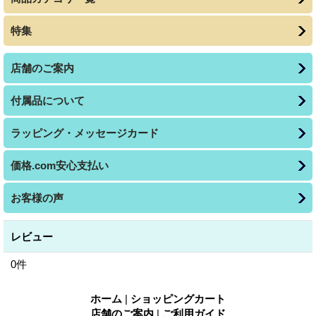
特集
店舗のご案内
付属品について
ラッピング・メッセージカード
価格.com安心支払い
お客様の声
レビュー
0
件
ホーム
|
ショッピングカート
店舗のご案内
|
ご利用ガイド