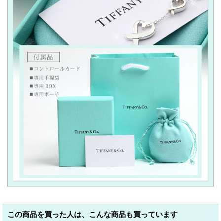
この商品を買った人は、こんな商品も買っています