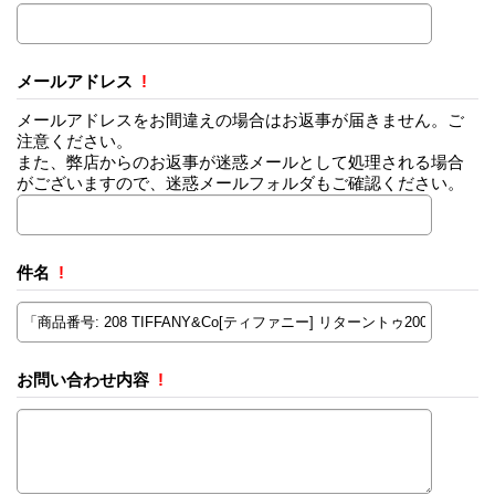
メールアドレス
!
メールアドレスをお間違えの場合はお返事が届きません。ご
注意ください。
また、弊店からのお返事が迷惑メールとして処理される場合
がございますので、迷惑メールフォルダもご確認ください。
件名
!
お問い合わせ内容
!